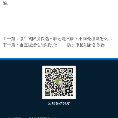
除。
上一篇：
微生物限度仪选三联还是六联？不同处理量怎么匹配？贝亚生物生产厂家来给您支招
下一篇：
垂直阻燃性能测试仪 ——防护服检测必备仪器
添加微信好友